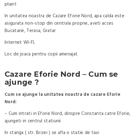
pliant
In unitatea noastra de Cazare Eforie Nord, apa calda este
asigurata non-stop din centrala proprie, aveti acces
Bucatarie, Terasa, Gratar
Internet WI-FI,
Loc de joaca pentru copii amenajat
Cazare Eforie Nord – Cum se
ajunge ?
Cum se ajunge la unitatea noastra de cazare Eforie
Nord:
– Cum intrati in Eforie Nord, dinspre Constanta catre Eforie,
ajungeti in centrul statiunii
In stanga ( str. Brizei ) se afla o statie de taxi