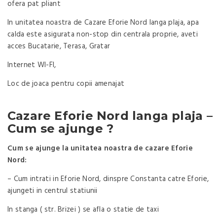
ofera pat pliant
In unitatea noastra de Cazare Eforie Nord langa plaja, apa
calda este asigurata non-stop din centrala proprie, aveti
acces Bucatarie, Terasa, Gratar
Internet WI-FI,
Loc de joaca pentru copii amenajat
Cazare Eforie Nord langa plaja –
Cum se ajunge ?
Cum se ajunge la unitatea noastra de cazare Eforie
Nord:
– Cum intrati in Eforie Nord, dinspre Constanta catre Eforie,
ajungeti in centrul statiunii
In stanga ( str. Brizei ) se afla o statie de taxi